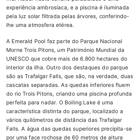
experiência ambrosíaca, e a piscina é iluminada
pela luz solar filtrada pelas árvores, conferindo-
lhe uma atmosfera etérea.
A Emerald Pool faz parte do Parque Nacional
Morne Trois Pitons, um Património Mundial da
UNESCO que cobre mais de 6.800 hectares do
interior da ilha. Outro dos destaques do parque
são as Trafalgar Falls, que são, na verdade, duas
cascatas separadas. As quedas inferiores fluem
do rio Trois Pitons, criando uma piscina profunda
perfeita para nadar. O Boiling Lake é uma
característica distinta do parque, localizado a
vários quilómetros de distância das Trafalgar
Falls. A água das quedas superiores precipita-se
por uma face rochosa de 60 metros de altura