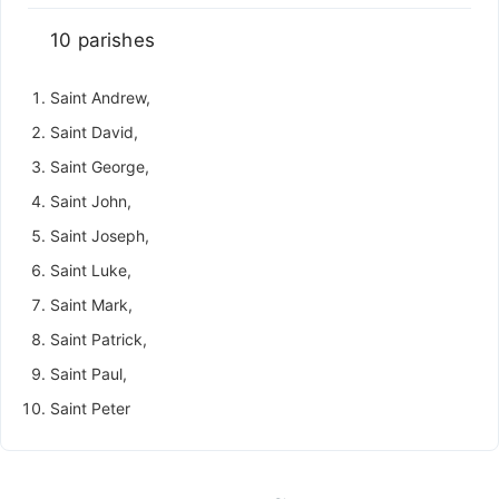
10 parishes
Saint Andrew,
Saint David,
Saint George,
Saint John,
Saint Joseph,
Saint Luke,
Saint Mark,
Saint Patrick,
Saint Paul,
Saint Peter