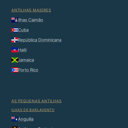
ANTILHAS MAIORES
Ilhas Caimão
Cuba
República Dominicana
Haiti
Jamaica
Porto Rico
AS PEQUENAS ANTILHAS
ILHAS DE BARLAVENTO
Anguilla