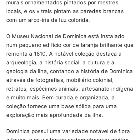
murais ornamentados pintados por mestres
locais, e os vitrais pintam as paredes brancas
com um arco-íris de luz colorida.
O Museu Nacional de Dominica está instalado
num pequeno edifício cor de laranja brilhante que
remonta a 1810. A notável coleção destaca a
arqueologia, a história social, a cultura e a
geologia da ilha, contando a história de Dominica
através de fotografias, mobiliário colonial,
retratos, espécimes animais, artesanato indígena
e muito mais. Bem curada e organizada, a
coleção fornece uma base sólida para uma
exploração mais aprofundada da ilha.
Dominica possui uma variedade notável de flora
e fauna, e os visitantes podem observar muitas