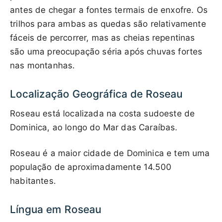
antes de chegar a fontes termais de enxofre. Os
trilhos para ambas as quedas são relativamente
fáceis de percorrer, mas as cheias repentinas
são uma preocupação séria após chuvas fortes
nas montanhas.
Localização Geográfica de Roseau
Roseau está localizada na costa sudoeste de
Dominica, ao longo do Mar das Caraíbas.
Roseau é a maior cidade de Dominica e tem uma
população de aproximadamente 14.500
habitantes.
Língua em Roseau