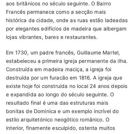
aos britânicos no século seguinte. O Bairro
Francês permanece como a secção mais
histórica da cidade, onde as ruas estão ladeadas
por elegantes edifícios de madeira que albergam
lojas vibrantes, bares e restaurantes.
Em 1730, um padre francês, Guillaume Martel,
estabeleceu a primeira igreja permanente da ilha.
Construída em madeira maciça, a igreja foi
destruída por um furacão em 1816. A igreja que
existe hoje foi construída no local 24 anos depois
e expandida ao longo do século seguinte. O
resultado final é uma das estruturas mais
bonitas de Dominica e um exemplo incrível do
estilo arquitetónico neogótico românico. O
interior, finamente esculpido, ostenta muitos