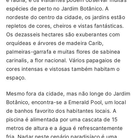
espécies de perto no Jardim Botânico. A
nordeste do centro da cidade, os jardins estão
repletos de cores, cheiros e vistas fantásticas.
Os dezasseis hectares são exuberantes com
orquídeas e árvores de madeira Carib,
palmeiras-garrafa e muitas flores de sabinea
carinalis, a flor nacional. Vários papagaios de
cores intensas e vistosas também habitam o
espaço.
Mesmo fora da cidade, mas não longe do Jardim
Botânico, encontra-se a Emerald Pool, um local
de banhos favorito dos habitantes locais. A
piscina é alimentada por uma cascata de 15
metros de altura e a água é refrescantemente
fria. Nadar neste cenário paradisíaco é uma