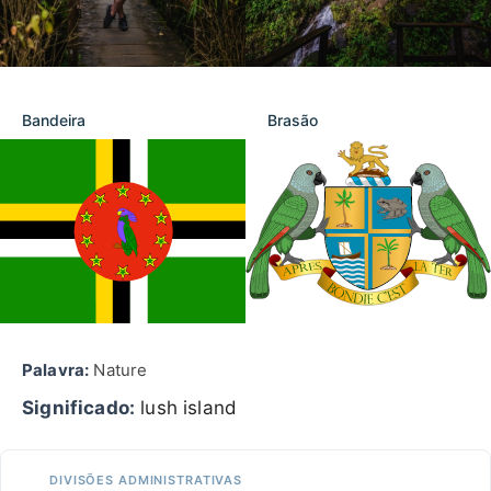
Bandeira
Brasão
Palavra:
Nature
Significado:
lush island
DIVISÕES ADMINISTRATIVAS