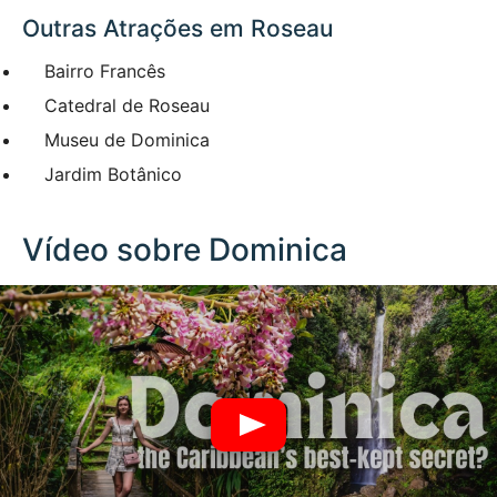
Outras Atrações em Roseau
Bairro Francês
Catedral de Roseau
Museu de Dominica
Jardim Botânico
Vídeo sobre Dominica