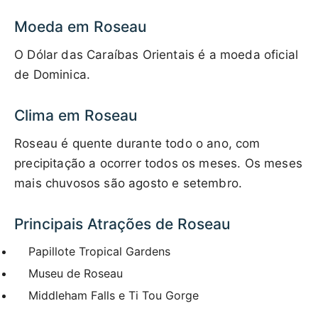
Moeda em Roseau
O Dólar das Caraíbas Orientais é a moeda oficial
de Dominica.
Clima em Roseau
Roseau é quente durante todo o ano, com
precipitação a ocorrer todos os meses. Os meses
mais chuvosos são agosto e setembro.
Principais Atrações de Roseau
Papillote Tropical Gardens
Museu de Roseau
Middleham Falls e Ti Tou Gorge