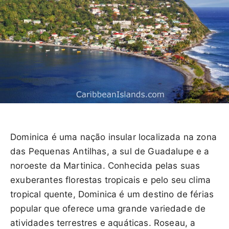
Dominica é uma nação insular localizada na zona
das Pequenas Antilhas, a sul de Guadalupe e a
noroeste da Martinica. Conhecida pelas suas
exuberantes florestas tropicais e pelo seu clima
tropical quente, Dominica é um destino de férias
popular que oferece uma grande variedade de
atividades terrestres e aquáticas. Roseau, a