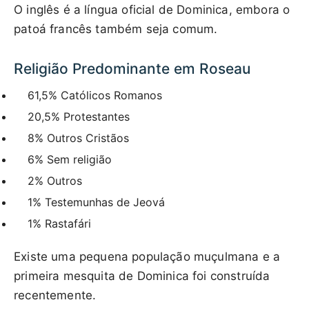
O inglês é a língua oficial de Dominica, embora o
patoá francês também seja comum.
Religião Predominante em Roseau
61,5% Católicos Romanos
20,5% Protestantes
8% Outros Cristãos
6% Sem religião
2% Outros
1% Testemunhas de Jeová
1% Rastafári
Existe uma pequena população muçulmana e a
primeira mesquita de Dominica foi construída
recentemente.