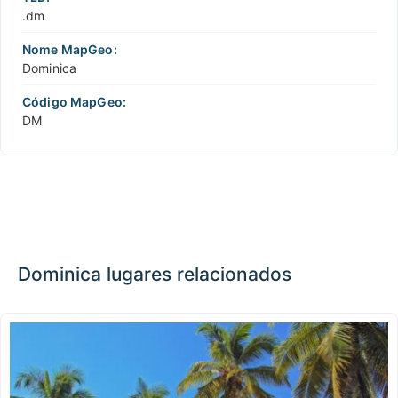
.dm
Nome MapGeo:
Dominica
Código MapGeo:
DM
Dominica lugares relacionados