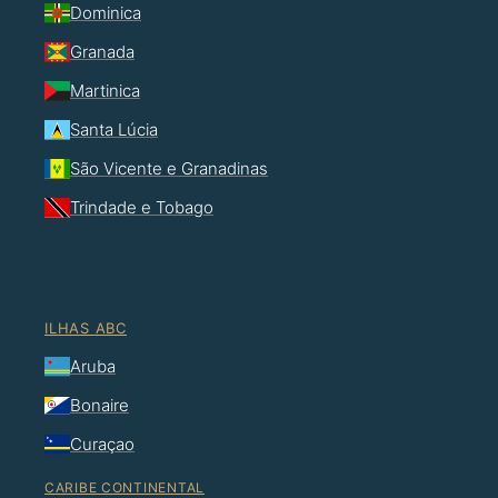
Dominica
Granada
Martinica
Santa Lúcia
São Vicente e Granadinas
Trindade e Tobago
ILHAS ABC
Aruba
Bonaire
Curaçao
CARIBE CONTINENTAL