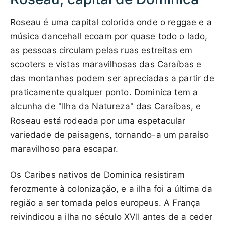
Roseau é uma capital colorida onde o reggae e a
música dancehall ecoam por quase todo o lado,
as pessoas circulam pelas ruas estreitas em
scooters e vistas maravilhosas das Caraíbas e
das montanhas podem ser apreciadas a partir de
praticamente qualquer ponto. Dominica tem a
alcunha de "Ilha da Natureza" das Caraíbas, e
Roseau está rodeada por uma espetacular
variedade de paisagens, tornando-a um paraíso
maravilhoso para escapar.
Os Caribes nativos de Dominica resistiram
ferozmente à colonização, e a ilha foi a última da
região a ser tomada pelos europeus. A França
reivindicou a ilha no século XVII antes de a ceder