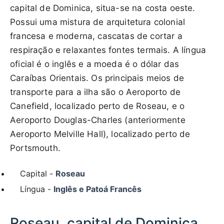
capital de Dominica, situa-se na costa oeste.
Possui uma mistura de arquitetura colonial
francesa e moderna, cascatas de cortar a
respiração e relaxantes fontes termais. A língua
oficial é o inglês e a moeda é o dólar das
Caraíbas Orientais. Os principais meios de
transporte para a ilha são o Aeroporto de
Canefield, localizado perto de Roseau, e o
Aeroporto Douglas-Charles (anteriormente
Aeroporto Melville Hall), localizado perto de
Portsmouth.
Capital -
Roseau
Língua -
Inglês e Patoá Francês
Roseau, capital de Dominica