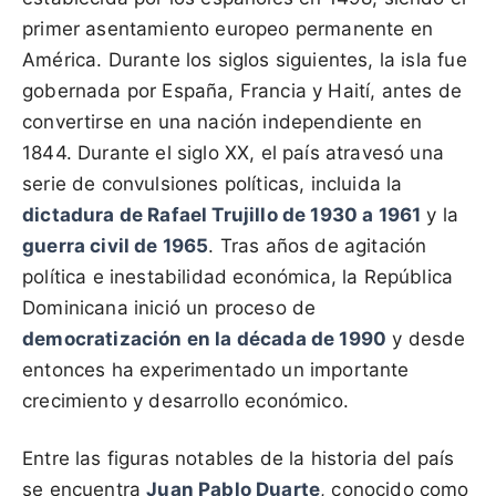
primer asentamiento europeo permanente en
América. Durante los siglos siguientes, la isla fue
gobernada por España, Francia y Haití, antes de
convertirse en una nación independiente en
1844. Durante el siglo XX, el país atravesó una
serie de convulsiones políticas, incluida la
dictadura de Rafael Trujillo de 1930 a 1961
y la
guerra civil de 1965
. Tras años de agitación
política e inestabilidad económica, la República
Dominicana inició un proceso de
democratización en la década de 1990
y desde
entonces ha experimentado un importante
crecimiento y desarrollo económico.
Entre las figuras notables de la historia del país
se encuentra
Juan Pablo Duarte
, conocido como