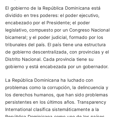
El gobierno de la República Dominicana está
dividido en tres poderes: el poder ejecutivo,
encabezado por el Presidente; el poder
legislativo, compuesto por un Congreso Nacional
bicameral; y el poder judicial, formado por los
tribunales del país. El país tiene una estructura
de gobierno descentralizada, con provincias y el
Distrito Nacional. Cada provincia tiene su
gobierno y está encabezada por un gobernador.
La República Dominicana ha luchado con
problemas como la corrupción, la delincuencia y
los derechos humanos, que han sido problemas
persistentes en los últimos años. Transparency
International clasifica sistemáticamente a la
República Dominicana como uno de los países