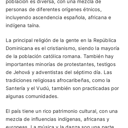
población es diversa, con una mezcla de
personas de diferentes orígenes étnicos,
incluyendo ascendencia española, africana e
indígena taína.
La principal religión de la gente en la República
Dominicana es el cristianismo, siendo la mayoría
de la población católica romana. También hay
importantes minorías de protestantes, testigos
de Jehová y adventistas del séptimo día. Las
tradiciones religiosas afrocaribeñas, como la
Santería y el Vudú, también son practicadas por
algunas comunidades.
El país tiene un rico patrimonio cultural, con una
mezcla de influencias indígenas, africanas y
europeas. La música y la danza son una parte