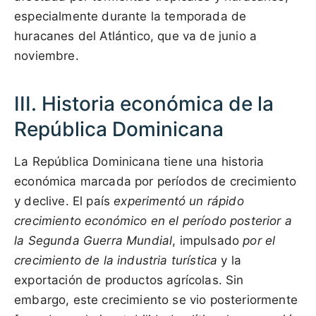
especialmente durante la temporada de
huracanes del Atlántico, que va de junio a
noviembre.
III. Historia económica de la
República Dominicana
La República Dominicana tiene una historia
económica marcada por períodos de crecimiento
y declive. El país
experimentó un rápido
crecimiento económico en el período posterior a
la Segunda Guerra Mundial
, impulsado
por el
crecimiento de la industria turística
y la
exportación de productos agrícolas. Sin
embargo, este crecimiento se vio posteriormente