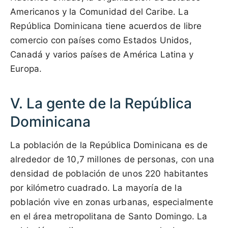
Americanos y la Comunidad del Caribe. La
República Dominicana tiene acuerdos de libre
comercio con países como Estados Unidos,
Canadá y varios países de América Latina y
Europa.
V. La gente de la República
Dominicana
La población de la República Dominicana es de
alrededor de 10,7 millones de personas, con una
densidad de población de unos 220 habitantes
por kilómetro cuadrado. La mayoría de la
población vive en zonas urbanas, especialmente
en el área metropolitana de Santo Domingo. La