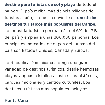
destino para turistas de sol y playa
de todo el
mundo. El país recibe más de seis millones de
turistas al año, lo que lo convierte en
uno de los
destinos turísticos más populares del Caribe
.
La industria turística genera más del 6% del PIB
del país y emplea a unas 300.000 personas. Los
principales mercados de origen del turismo del
país son Estados Unidos, Canadá y Europa.
La República Dominicana alberga una gran
variedad de destinos turísticos, desde hermosas
playas y aguas cristalinas hasta sitios históricos,
parques nacionales y centros culturales. Los
destinos turísticos más populares incluyen:
Punta Cana