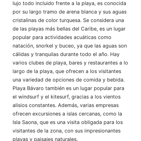
lujo todo incluido frente a la playa, es conocida
por su largo tramo de arena blanca y sus aguas
cristalinas de color turquesa. Se considera una
de las playas más bellas del Caribe, es un lugar
popular para actividades acuáticas como
natación, snorkel y buceo, ya que las aguas son
cálidas y tranquilas durante todo el año. Hay
varios clubes de playa, bares y restaurantes a lo
largo de la playa, que ofrecen a los visitantes
una variedad de opciones de comida y bebida.
Playa Bávaro también es un lugar popular para
el windsurf y el kitesurf, gracias a los vientos
alisios constantes. Además, varias empresas
ofrecen excursiones a islas cercanas, como la
Isla Saona, que es una visita obligada para los
visitantes de la zona, con sus impresionantes
playas y paisajes naturales.