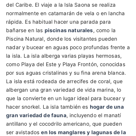
del Caribe. El viaje a la Isla Saona se realiza
normalmente en catamarán de vela o en lancha
rápida. Es habitual hacer una parada para
bañarse en las
piscinas naturales
, como la
Piscina Natural, donde los visitantes pueden
nadar y bucear en aguas poco profundas frente a
la isla. La isla alberga varias playas hermosas,
como Playa del Este y Playa Frontón, conocidas
por sus aguas cristalinas y su fina arena blanca.
La isla está rodeada de arrecifes de coral, que
albergan una gran variedad de vida marina, lo
que la convierte en un lugar ideal para bucear y
hacer snorkel. La isla también es
hogar de una
gran variedad de fauna
, incluyendo el manatí
antillano y el cocodrilo americano, que pueden
ser avistados
en los manglares y lagunas de la