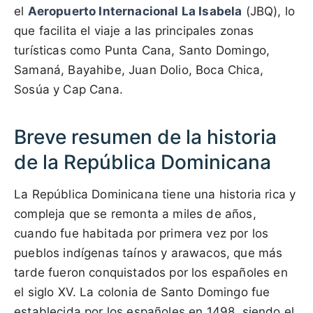
el
Aeropuerto Internacional La Isabela
(JBQ), lo
que facilita el viaje a las principales zonas
turísticas como Punta Cana, Santo Domingo,
Samaná, Bayahibe, Juan Dolio, Boca Chica,
Sosúa y Cap Cana.
Breve resumen de la historia
de la República Dominicana
La República Dominicana tiene una historia rica y
compleja que se remonta a miles de años,
cuando fue habitada por primera vez por los
pueblos indígenas taínos y arawacos, que más
tarde fueron conquistados por los españoles en
el siglo XV. La colonia de Santo Domingo fue
establecida por los españoles en 1498, siendo el