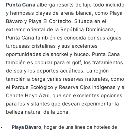
Punta Cana
alberga resorts de lujo todo incluido
y hermosas playas de arena blanca, como Playa
Bávaro y Playa El Cortecito. Situada en el
extremo oriental de la República Dominicana,
Punta Cana también es conocida por sus aguas
turquesas cristalinas y sus excelentes
oportunidades de snorkel y buceo. Punta Cana
también es popular para el golf, los tratamientos
de spa y los deportes acuáticos. La región
también alberga varias reservas naturales, como
el Parque Ecológico y Reserva Ojos Indígenas y el
Cenote Hoyo Azul, que son excelentes opciones
para los visitantes que desean experimentar la
belleza natural de la zona.
Playa Bávaro
, hogar de una línea de hoteles de