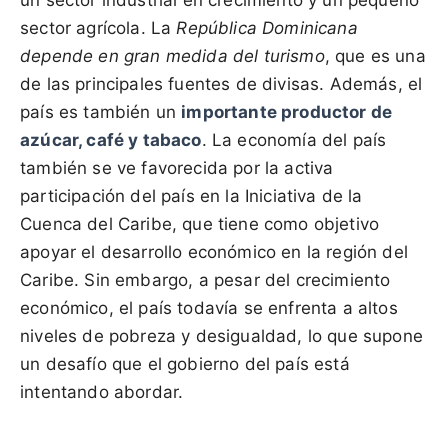
sector agrícola. La
República Dominicana
depende en gran medida del turismo
, que es una
de las principales fuentes de divisas. Además, el
país es también un
importante productor de
azúcar, café y tabaco
. La economía del país
también se ve favorecida por la activa
participación del país en la Iniciativa de la
Cuenca del Caribe, que tiene como objetivo
apoyar el desarrollo económico en la región del
Caribe. Sin embargo, a pesar del crecimiento
económico, el país todavía se enfrenta a altos
niveles de pobreza y desigualdad, lo que supone
un desafío que el gobierno del país está
intentando abordar.