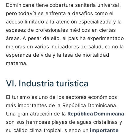
Dominicana tiene cobertura sanitaria universal,
pero todavía se enfrenta a desafíos como el
acceso limitado a la atención especializada y la
escasez de profesionales médicos en ciertas
áreas. A pesar de ello, el país ha experimentado
mejoras en varios indicadores de salud, como la
esperanza de vida y la tasa de mortalidad
materna.
VI. Industria turística
El turismo es uno de los sectores económicos
más importantes de la República Dominicana.
Una gran atracción de la
República Dominicana
son sus hermosas playas de aguas cristalinas y
su cálido clima tropical, siendo un
importante