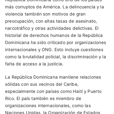
más corruptos de América. La delincuencia y la
violencia también son motivos de gran
preocupación, con altas tasas de asesinato,
narcotráfico y otras actividades delictivas. El
historial de derechos humanos de la República
Dominicana ha sido criticado por organizaciones
internacionales y ONG. Esto incluye cuestiones
como la brutalidad policial, la discriminación y la
falta de acceso a la justicia.
La República Dominicana mantiene relaciones
sólidas con sus vecinos del Caribe,
especialmente con países como Haití y Puerto
Rico. El país también es miembro de
organizaciones internacionales, como las
Naciones Unidas, la Organización de Estados