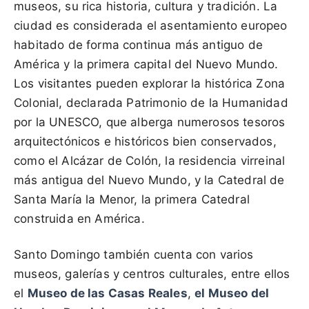
museos, su rica historia, cultura y tradición. La
ciudad es considerada el asentamiento europeo
habitado de forma continua más antiguo de
América y la primera capital del Nuevo Mundo.
Los visitantes pueden explorar la histórica Zona
Colonial, declarada Patrimonio de la Humanidad
por la UNESCO, que alberga numerosos tesoros
arquitectónicos e históricos bien conservados,
como el Alcázar de Colón, la residencia virreinal
más antigua del Nuevo Mundo, y la Catedral de
Santa María la Menor, la primera Catedral
construida en América.
Santo Domingo también cuenta con varios
museos, galerías y centros culturales, entre ellos
el
Museo de las Casas Reales
,
el Museo del