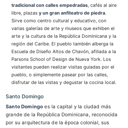
tradicional con calles empedradas
, cafés al aire
libre, plazas
y un gran anfiteatro de piedra
.
Sirve como centro cultural y educativo, con
varias galerías de arte y museos que exhiben el
arte y la cultura de la República Dominicana y la
región del Caribe. El pueblo también alberga la
Escuela de Diseño Altos de Chavón, afiliada a la
Parsons School of Design de Nueva York. Los
visitantes pueden realizar visitas guiadas por el
pueblo, o simplemente pasear por las calles,
disfrutar de las vistas y degustar la cocina local.
Santo Domingo
Santo Domingo
es la capital y la ciudad más
grande de la República Dominicana, reconocida
por su arquitectura de la época colonial, sus