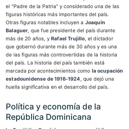
el "Padre de la Patria" y considerado una de las
figuras históricas más importantes del país.
Otras figuras notables incluyen a
Joaquín
Balaguer
, que fue presidente del país durante
más de 20 años, y
Rafael Trujillo
, el dictador
que gobernó durante más de 30 años y es una
de las figuras más controvertidas de la historia
del país. La historia del país también está
marcada por acontecimientos como
la ocupación
estadounidense de 1916-1924
, que dejó una
huella significativa en el desarrollo del país.
Política y economía de la
República Dominicana