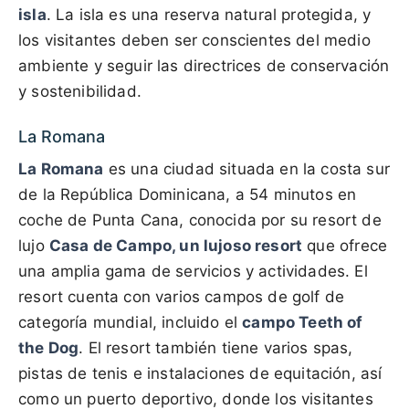
isla
. La isla es una reserva natural protegida, y
los visitantes deben ser conscientes del medio
ambiente y seguir las directrices de conservación
y sostenibilidad.
La Romana
La Romana
es una ciudad situada en la costa sur
de la República Dominicana, a 54 minutos en
coche de Punta Cana, conocida por su resort de
lujo
Casa de Campo, un lujoso resort
que ofrece
una amplia gama de servicios y actividades. El
resort cuenta con varios campos de golf de
categoría mundial, incluido el
campo Teeth of
the Dog
. El resort también tiene varios spas,
pistas de tenis e instalaciones de equitación, así
como un puerto deportivo, donde los visitantes