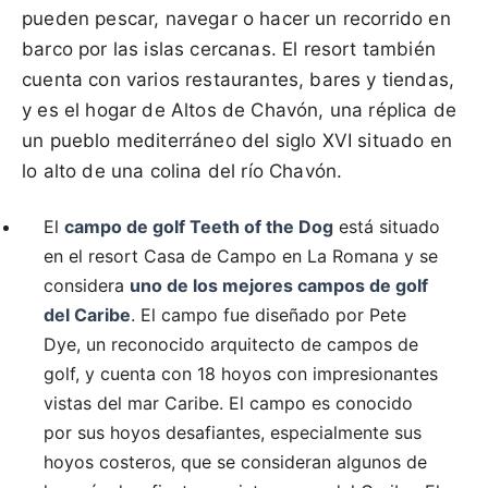
pueden pescar, navegar o hacer un recorrido en
barco por las islas cercanas. El resort también
cuenta con varios restaurantes, bares y tiendas,
y es el hogar de Altos de Chavón, una réplica de
un pueblo mediterráneo del siglo XVI situado en
lo alto de una colina del río Chavón.
El
campo de golf Teeth of the Dog
está situado
en el resort Casa de Campo en La Romana y se
considera
uno de los mejores campos de golf
del Caribe
. El campo fue diseñado por Pete
Dye, un reconocido arquitecto de campos de
golf, y cuenta con 18 hoyos con impresionantes
vistas del mar Caribe. El campo es conocido
por sus hoyos desafiantes, especialmente sus
hoyos costeros, que se consideran algunos de