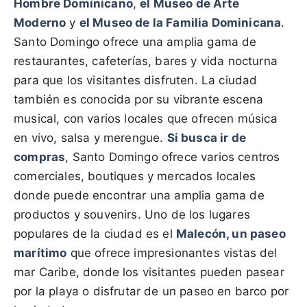
Hombre Dominicano
,
el Museo de Arte
Moderno
y
el Museo de la Familia Dominicana
.
Santo Domingo ofrece una amplia gama de
restaurantes, cafeterías, bares y vida nocturna
para que los visitantes disfruten. La ciudad
también es conocida por su vibrante escena
musical, con varios locales que ofrecen música
en vivo, salsa y merengue.
Si busca ir de
compras
, Santo Domingo ofrece varios centros
comerciales, boutiques y mercados locales
donde puede encontrar una amplia gama de
productos y souvenirs. Uno de los lugares
populares de la ciudad es el
Malecón, un paseo
marítimo
que ofrece impresionantes vistas del
mar Caribe, donde los visitantes pueden pasear
por la playa o disfrutar de un paseo en barco por