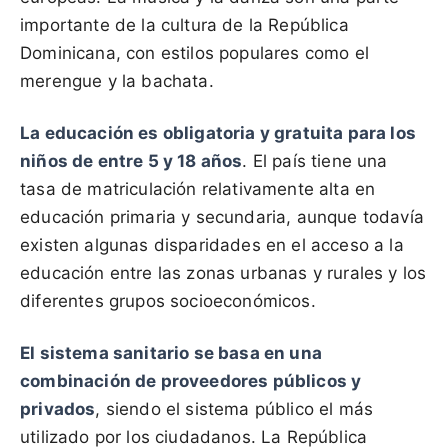
importante de la cultura de la República
Dominicana, con estilos populares como el
merengue y la bachata.
La educación es obligatoria y gratuita para los
niños de entre 5 y 18 años
. El país tiene una
tasa de matriculación relativamente alta en
educación primaria y secundaria, aunque todavía
existen algunas disparidades en el acceso a la
educación entre las zonas urbanas y rurales y los
diferentes grupos socioeconómicos.
El sistema sanitario se basa en una
combinación de proveedores públicos y
privados
, siendo el sistema público el más
utilizado por los ciudadanos. La República