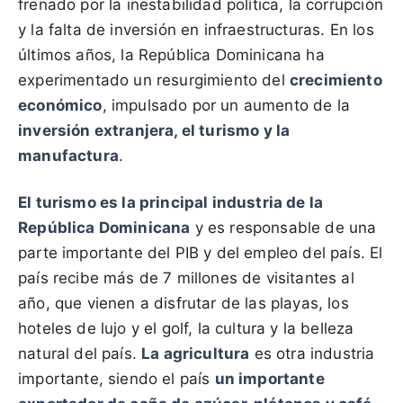
frenado por la inestabilidad política, la corrupción
y la falta de inversión en infraestructuras. En los
últimos años, la República Dominicana ha
experimentado un resurgimiento del
crecimiento
económico
, impulsado por un aumento de la
inversión extranjera, el turismo y la
manufactura
.
El turismo es la principal industria de la
República Dominicana
y es responsable de una
parte importante del PIB y del empleo del país. El
país recibe más de 7 millones de visitantes al
año, que vienen a disfrutar de las playas, los
hoteles de lujo y el golf, la cultura y la belleza
natural del país.
La agricultura
es otra industria
importante, siendo el país
un importante