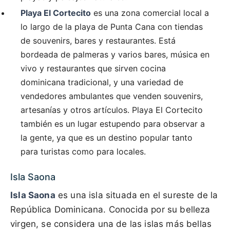
Playa El Cortecito
es una zona comercial local a
lo largo de la playa de Punta Cana con tiendas
de souvenirs, bares y restaurantes. Está
bordeada de palmeras y varios bares, música en
vivo y restaurantes que sirven cocina
dominicana tradicional, y una variedad de
vendedores ambulantes que venden souvenirs,
artesanías y otros artículos. Playa El Cortecito
también es un lugar estupendo para observar a
la gente, ya que es un destino popular tanto
para turistas como para locales.
Isla Saona
Isla Saona
es una isla situada en el sureste de la
República Dominicana. Conocida por su belleza
virgen, se considera una de las islas más bellas