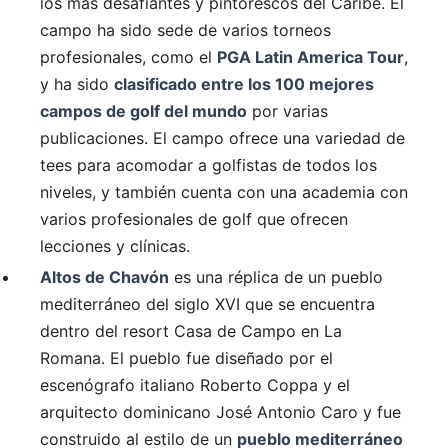
los más desafiantes y pintorescos del Caribe. El
campo ha sido sede de varios torneos
profesionales, como el
PGA Latin America Tour
,
y ha sido
clasificado entre los 100 mejores
campos de golf del mundo
por varias
publicaciones. El campo ofrece una variedad de
tees para acomodar a golfistas de todos los
niveles, y también cuenta con una academia con
varios profesionales de golf que ofrecen
lecciones y clínicas.
Altos de Chavón
es una réplica de un pueblo
mediterráneo del siglo XVI que se encuentra
dentro del resort Casa de Campo en La
Romana. El pueblo fue diseñado por el
escenógrafo italiano Roberto Coppa y el
arquitecto dominicano José Antonio Caro y fue
construido al estilo de un
pueblo mediterráneo