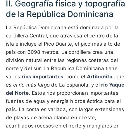
II. Geografía física y topografía
de la República Dominicana
La República Dominicana está dominada por la
cordillera Central, que atraviesa el centro de la
isla e incluye el Pico Duarte, el pico más alto del
país con 3098 metros. La cordillera crea una
división natural entre las regiones costeras del
norte y del sur. La República Dominicana tiene
varios
ríos importantes
, como el
Artibonito
, que
es el río más largo
de La Española, y el
río Yaque
del Norte
. Estos ríos proporcionan importantes
fuentes de agua y energía hidroeléctrica para el
país. La costa es variada, con largas extensiones
de playas de arena blanca en el este,
acantilados rocosos en el norte y manglares en