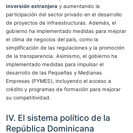
inversión extranjera
y aumentando la
participación del sector privado en el desarrollo
de proyectos de infraestructuras. Además, el
gobierno ha implementado medidas para mejorar
el clima de negocios del país, como la
simplificación de las regulaciones y la promoción
de la transparencia. Asimismo, el gobierno ha
implementado medidas para impulsar el
desarrollo de las Pequeñas y Medianas
Empresas (PYMES), incluyendo el acceso a
crédito y programas de formación para mejorar
su competitividad.
IV. El sistema político de la
República Dominicana