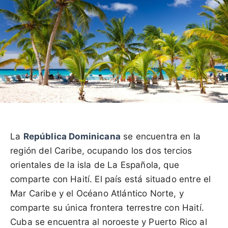
La
República Dominicana
se encuentra en la
región del Caribe, ocupando los dos tercios
orientales de la isla de La Española, que
comparte con Haití. El país está situado entre el
Mar Caribe y el Océano Atlántico Norte, y
comparte su única frontera terrestre con Haití.
Cuba se encuentra al noroeste y Puerto Rico al