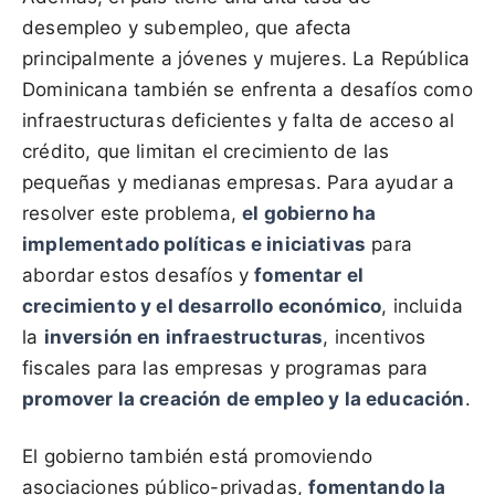
desempleo y subempleo, que afecta
principalmente a jóvenes y mujeres. La República
Dominicana también se enfrenta a desafíos como
infraestructuras deficientes y falta de acceso al
crédito, que limitan el crecimiento de las
pequeñas y medianas empresas. Para ayudar a
resolver este problema,
el gobierno ha
implementado políticas e iniciativas
para
abordar estos desafíos y
fomentar el
crecimiento y el desarrollo económico
, incluida
la
inversión en infraestructuras
, incentivos
fiscales para las empresas y programas para
promover la creación de empleo y la educación
.
El gobierno también está promoviendo
asociaciones público-privadas,
fomentando la