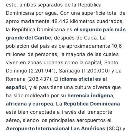
este, ambos separados de la República
Dominicana por agua. Con una superficie total de
aproximadamente 48.442 kilómetros cuadrados,
la República Dominicana es
el segundo país más
grande del Caribe
, después de Cuba. La
población del país es de aproximadamente 10,6
millones de personas, la mayoría de las cuales
viven en zonas urbanas como la capital, Santo
Domingo (2.201.941), Santiago (1.200.000) y La
Romana (208.437). El
idioma oficial es el
español
, y el país tiene una cultura diversa que
ha sido moldeada por su
herencia indígena,
africana y europea
. La
República Dominicana
está bien conectada a través del transporte
aéreo, siendo los principales aeropuertos el
Aeropuerto Internacional Las Américas
(SDQ) y