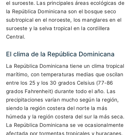
el suroeste. Las principales áreas ecológicas de
la República Dominicana son el bosque seco
subtropical en el noroeste, los manglares en el
suroeste y la selva tropical en la cordillera
Central.
El clima de la República Dominicana
La República Dominicana tiene un clima tropical
marítimo, con temperaturas medias que oscilan
entre los 25 y los 30 grados Celsius (77-86
grados Fahrenheit) durante todo el año. Las
precipitaciones varían mucho según la región,
siendo la región costera del norte la más
húmeda y la región costera del sur la más seca.
La República Dominicana se ve ocasionalmente
afectada por tormentas tropicales y huracanes,