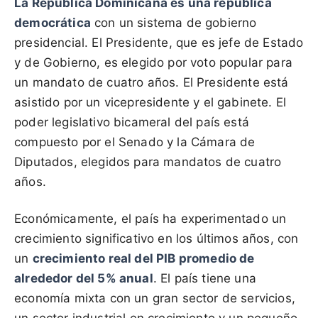
La República Dominicana es una república
democrática
con un sistema de gobierno
presidencial. El Presidente, que es jefe de Estado
y de Gobierno, es elegido por voto popular para
un mandato de cuatro años. El Presidente está
asistido por un vicepresidente y el gabinete. El
poder legislativo bicameral del país está
compuesto por el Senado y la Cámara de
Diputados, elegidos para mandatos de cuatro
años.
Económicamente, el país ha experimentado un
crecimiento significativo en los últimos años, con
un
crecimiento real del PIB promedio de
alrededor del 5% anual
. El país tiene una
economía mixta con un gran sector de servicios,
un sector industrial en crecimiento y un pequeño