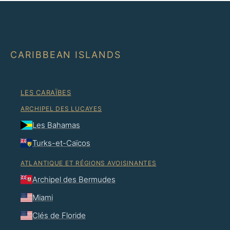
CARIBBEAN ISLANDS
LES CARAÏBES
ARCHIPEL DES LUCAYES
Les Bahamas
Turks-et-Caïcos
ATLANTIQUE ET RÉGIONS AVOISINANTES
Archipel des Bermudes
Miami
Clés de Floride