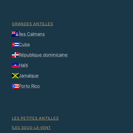
GRANDES ANTILLES
Îles Caïmans
Cuba
République dominicaine
Haïti
Jamaïque
Porto Rico
LES PETITES ANTILLES
ÎLES SOUS-LE-VENT