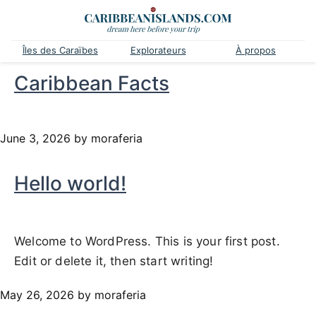
Îles des Caraïbes
Explorateurs
À propos
Caribbean Facts
June 3, 2026
by moraferia
Hello world!
Welcome to WordPress. This is your first post.
Edit or delete it, then start writing!
May 26, 2026
by moraferia