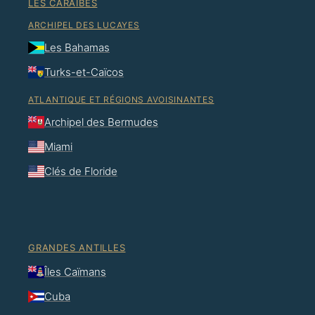
LES CARAÏBES
ARCHIPEL DES LUCAYES
Les Bahamas
Turks-et-Caïcos
ATLANTIQUE ET RÉGIONS AVOISINANTES
Archipel des Bermudes
Miami
Clés de Floride
GRANDES ANTILLES
Îles Caïmans
Cuba