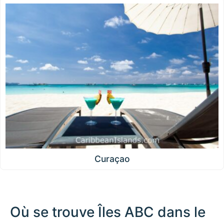
Curaçao
Où se trouve Îles ABC dans le