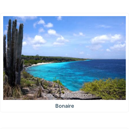
Bonaire