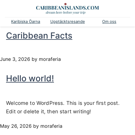
Karibiska Öarna
Upptäcktsresande
Om oss
Caribbean Facts
June 3, 2026
by moraferia
Hello world!
Welcome to WordPress. This is your first post.
Edit or delete it, then start writing!
May 26, 2026
by moraferia