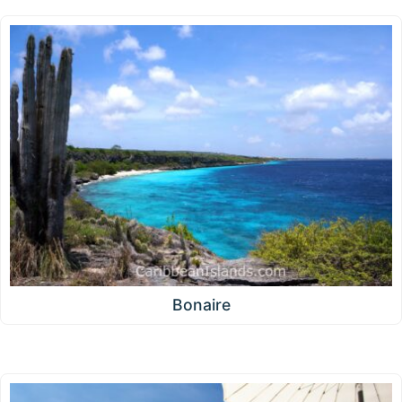
Bonaire