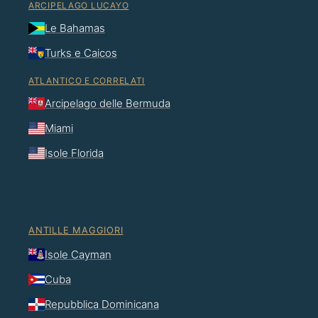
ARCIPELAGO LUCAYO
Le Bahamas
Turks e Caicos
ATLANTICO E CORRELATI
Arcipelago delle Bermuda
Miami
Isole Florida
ANTILLE MAGGIORI
Isole Cayman
Cuba
Repubblica Dominicana