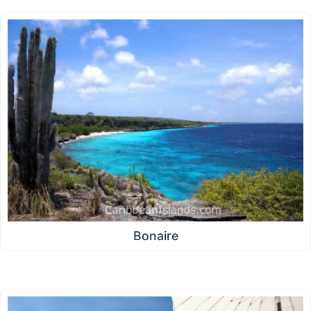
Bonaire