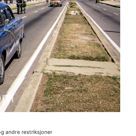
g andre restriksjoner