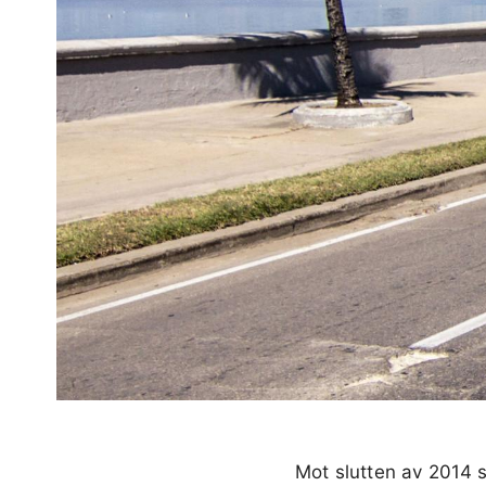
Mot slutten av 2014 s