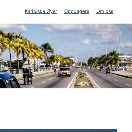
Karibiske Øyer
Oppdagere
Om oss