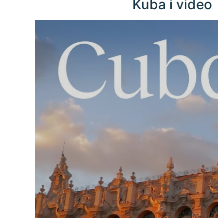
Kuba i video