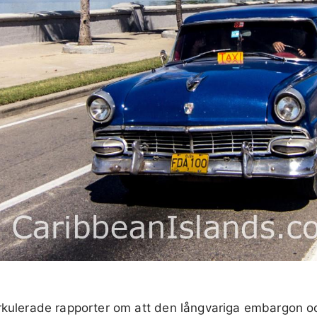
rkulerade rapporter om att den långvariga embargon oc