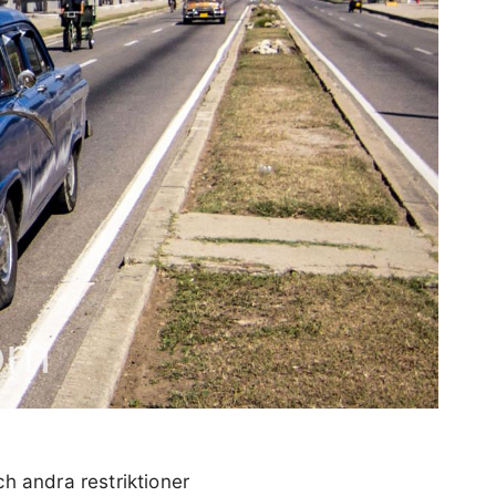
h andra restriktioner