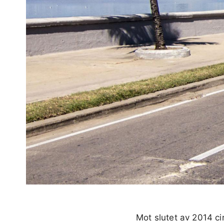
Mot slutet av 2014 ci