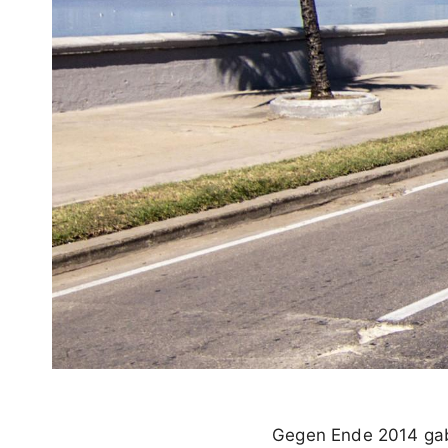
Gegen Ende 2014 gab