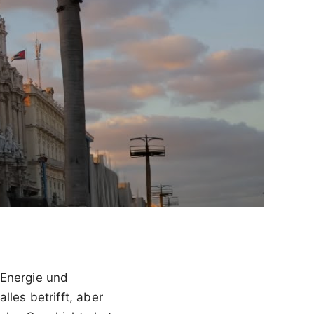
 Energie und
les betrifft, aber