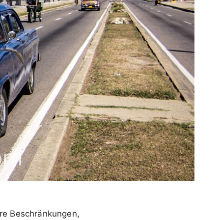
ere Beschränkungen,