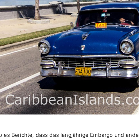
 es Berichte, dass das langjährige Embargo und and