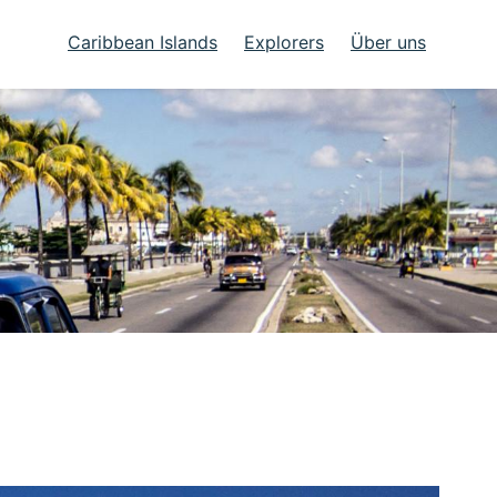
Caribbean Islands
Explorers
Über uns