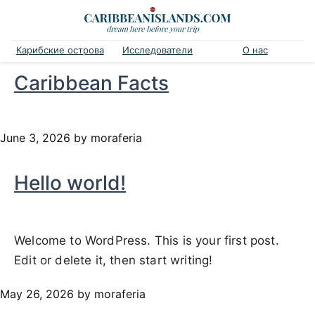
Карибские острова
Исследователи
О нас
Caribbean Facts
June 3, 2026
by moraferia
Hello world!
Welcome to WordPress. This is your first post.
Edit or delete it, then start writing!
May 26, 2026
by moraferia