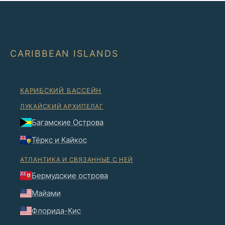
CARIBBEAN ISLANDS
КАРИБСКИЙ БАССЕЙН
ЛУКАЙСКИЙ АРХИПЕЛАГ
Багамские Острова
Тёркс и Кайкос
АТЛАНТИКА И СВЯЗАННЫЕ С НЕЙ
Бермудские острова
Майами
Флорида-Кис