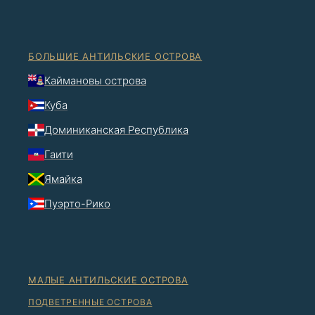
БОЛЬШИЕ АНТИЛЬСКИЕ ОСТРОВА
Каймановы острова
Куба
Доминиканская Республика
Гаити
Ямайка
Пуэрто-Рико
МАЛЫЕ АНТИЛЬСКИЕ ОСТРОВА
ПОДВЕТРЕННЫЕ ОСТРОВА