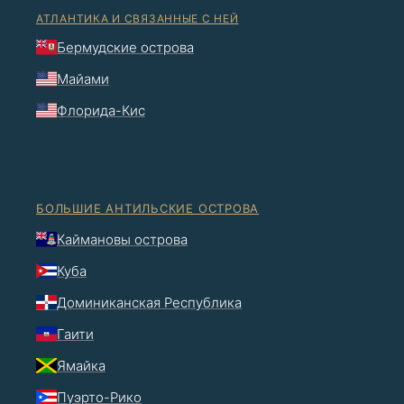
АТЛАНТИКА И СВЯЗАННЫЕ С НЕЙ
Бермудские острова
Майами
Флорида-Кис
БОЛЬШИЕ АНТИЛЬСКИЕ ОСТРОВА
Каймановы острова
Куба
Доминиканская Республика
Гаити
Ямайка
Пуэрто-Рико