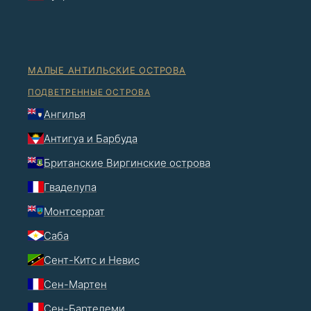
МАЛЫЕ АНТИЛЬСКИЕ ОСТРОВА
ПОДВЕТРЕННЫЕ ОСТРОВА
Ангилья
Антигуа и Барбуда
Британские Виргинские острова
Гваделупа
Монтсеррат
Саба
Сент-Китс и Невис
Сен-Мартен
Сен-Бартелеми