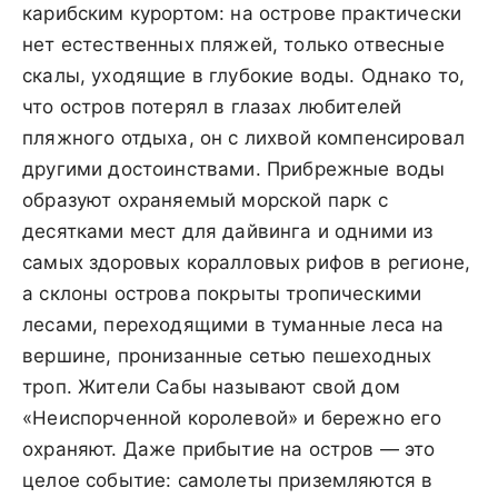
карибским курортом: на острове практически
нет естественных пляжей, только отвесные
скалы, уходящие в глубокие воды. Однако то,
что остров потерял в глазах любителей
пляжного отдыха, он с лихвой компенсировал
другими достоинствами. Прибрежные воды
образуют охраняемый морской парк с
десятками мест для дайвинга и одними из
самых здоровых коралловых рифов в регионе,
а склоны острова покрыты тропическими
лесами, переходящими в туманные леса на
вершине, пронизанные сетью пешеходных
троп. Жители Сабы называют свой дом
«Неиспорченной королевой» и бережно его
охраняют. Даже прибытие на остров — это
целое событие: самолеты приземляются в