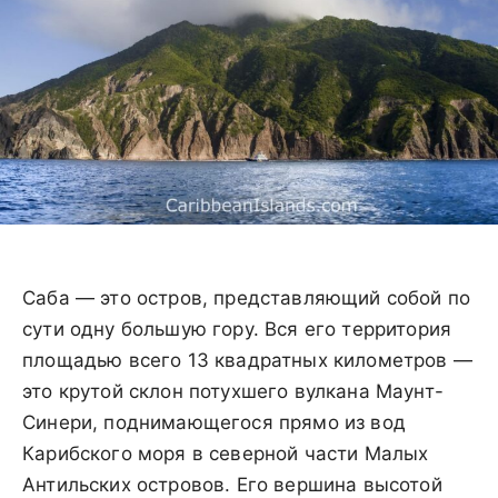
Саба — это остров, представляющий собой по
сути одну большую гору. Вся его территория
площадью всего 13 квадратных километров —
это крутой склон потухшего вулкана Маунт-
Синери, поднимающегося прямо из вод
Карибского моря в северной части Малых
Антильских островов. Его вершина высотой