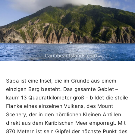
Saba ist eine Insel, die im Grunde aus einem
einzigen Berg besteht. Das gesamte Gebiet –
kaum 13 Quadratkilometer groß – bildet die steile
Flanke eines einzelnen Vulkans, des Mount
Scenery, der in den nördlichen Kleinen Antillen
direkt aus dem Karibischen Meer emporragt. Mit
870 Metern ist sein Gipfel der höchste Punkt des