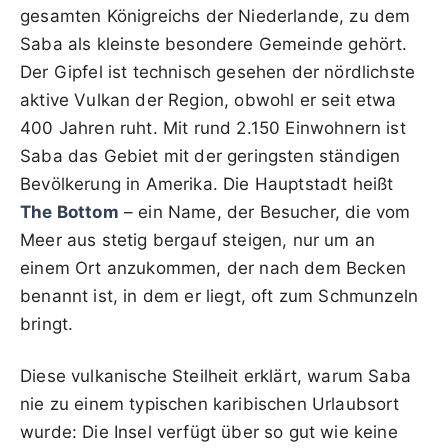
gesamten Königreichs der Niederlande, zu dem
Saba als kleinste besondere Gemeinde gehört.
Der Gipfel ist technisch gesehen der nördlichste
aktive Vulkan der Region, obwohl er seit etwa
400 Jahren ruht. Mit rund 2.150 Einwohnern ist
Saba das Gebiet mit der geringsten ständigen
Bevölkerung in Amerika. Die Hauptstadt heißt
The Bottom
– ein Name, der Besucher, die vom
Meer aus stetig bergauf steigen, nur um an
einem Ort anzukommen, der nach dem Becken
benannt ist, in dem er liegt, oft zum Schmunzeln
bringt.
Diese vulkanische Steilheit erklärt, warum Saba
nie zu einem typischen karibischen Urlaubsort
wurde: Die Insel verfügt über so gut wie keine