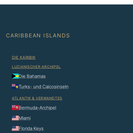
CARIBBEAN ISLANDS
DIE KARIBIK
LUZIANISCHER ARCHIPEL
Die Bahamas
Turks- und Caicosinseln
ATLANTIK & VERWANDTES
Bermuda-Archipel
Miami
Florida Keys