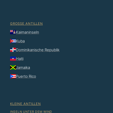
GROSSE ANTILLEN
Kaimaninseln
Kuba
Dominikanische Republik
Haiti
Jamaika
Puerto Rico
KLEINE ANTILLEN
INSELN UNTER DEM WIND