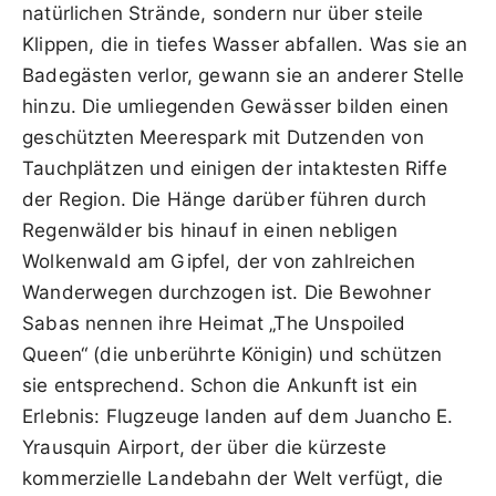
natürlichen Strände, sondern nur über steile
Klippen, die in tiefes Wasser abfallen. Was sie an
Badegästen verlor, gewann sie an anderer Stelle
hinzu. Die umliegenden Gewässer bilden einen
geschützten Meerespark mit Dutzenden von
Tauchplätzen und einigen der intaktesten Riffe
der Region. Die Hänge darüber führen durch
Regenwälder bis hinauf in einen nebligen
Wolkenwald am Gipfel, der von zahlreichen
Wanderwegen durchzogen ist. Die Bewohner
Sabas nennen ihre Heimat „The Unspoiled
Queen“ (die unberührte Königin) und schützen
sie entsprechend. Schon die Ankunft ist ein
Erlebnis: Flugzeuge landen auf dem Juancho E.
Yrausquin Airport, der über die kürzeste
kommerzielle Landebahn der Welt verfügt, die