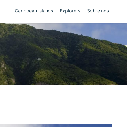
Caribbean Islands
Explorers
Sobre nós