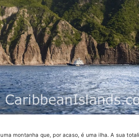
 uma montanha que, por acaso, é uma ilha. A sua tot