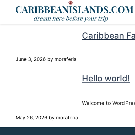
Caribbean Fa
June 3, 2026
by moraferia
Hello world!
Welcome to WordPress. 
May 26, 2026
by moraferia