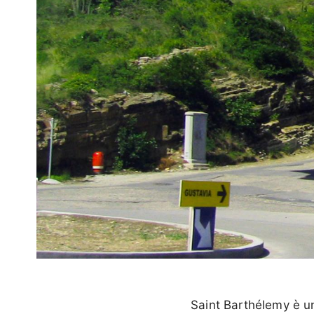
Saint Barthélemy è un