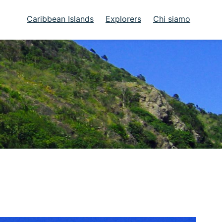
Caribbean Islands
Explorers
Chi siamo