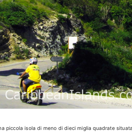
a piccola isola di meno di dieci miglia quadrate situata