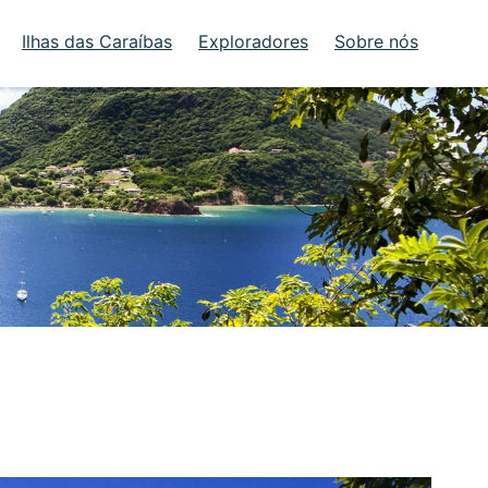
Ilhas das Caraíbas
Exploradores
Sobre nós