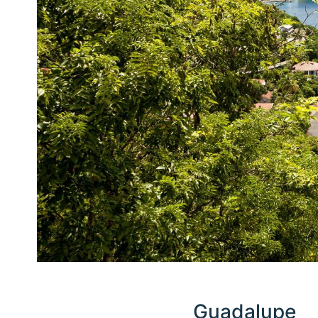
Guadalupe