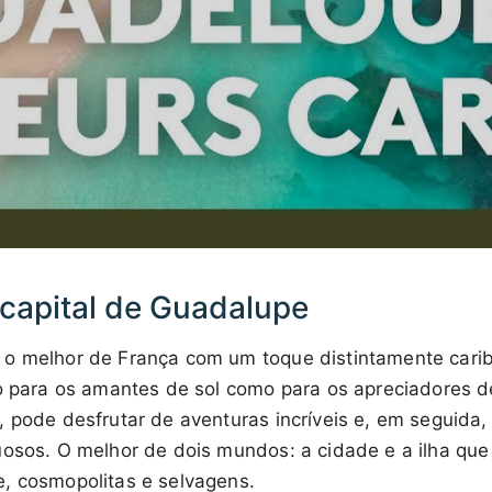
 capital de Guadalupe
 o melhor de França com um toque distintamente cari
to para os amantes de sol como para os apreciadores 
 pode desfrutar de aventuras incríveis e, em seguida,
uosos. O melhor de dois mundos: a cidade e a ilha que
, cosmopolitas e selvagens.