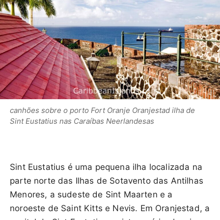
canhões sobre o porto Fort Oranje Oranjestad ilha de
Sint Eustatius nas Caraíbas Neerlandesas
Sint Eustatius é uma pequena ilha localizada na
parte norte das Ilhas de Sotavento das Antilhas
Menores, a sudeste de Sint Maarten e a
noroeste de Saint Kitts e Nevis. Em Oranjestad, a