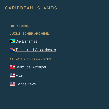
CARIBBEAN ISLANDS
DIE KARIBIK
LUZIANISCHER ARCHIPEL
Die Bahamas
Turks- und Caicosinseln
ATLANTIK & VERWANDTES
Bermuda-Archipel
Miami
Florida Keys