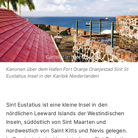
Kanonen über dem Hafen Fort Oranje Oranjestad Sint St
Eustatius Insel in der Karibik Niederlanden
Sint Eustatius ist eine kleine Insel in den
nördlichen Leeward Islands der Westindischen
Inseln, südöstlich von Sint Maarten und
nordwestlich von Saint Kitts und Nevis gelegen.