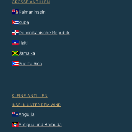
GROSSE ANTILLEN
Kaimaninseln
Kuba
Dominikanische Republik
Haiti
Jamaika
Puerto Rico
KLEINE ANTILLEN
INSELN UNTER DEM WIND
Anguilla
Antigua und Barbuda