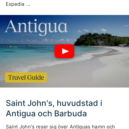
Expedia ...
Saint John's, huvudstad i
Antigua och Barbuda
Saint John's reser sig över Antiguas hamn och