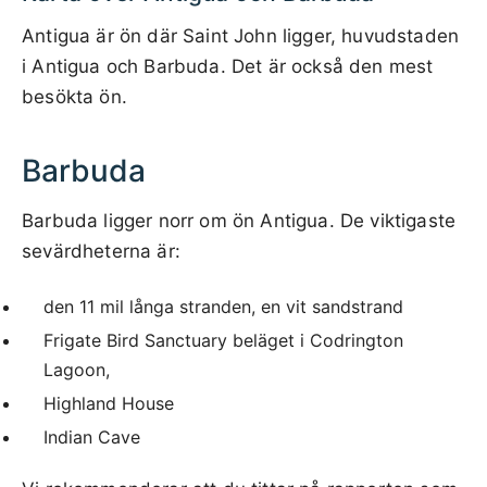
Antigua är ön där Saint John ligger, huvudstaden
i Antigua och Barbuda. Det är också den mest
besökta ön.
Barbuda
Barbuda ligger norr om ön Antigua. De viktigaste
sevärdheterna är:
den 11 mil långa stranden, en vit sandstrand
Frigate Bird Sanctuary beläget i Codrington
Lagoon,
Highland House
Indian Cave