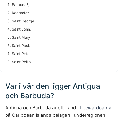
Barbuda*,
Redonda*,
Saint George,
Saint John,
Saint Mary,
Saint Paul,
Saint Peter,
Saint Philip
Var i världen ligger Antigua
och Barbuda?
Antigua och Barbuda är ett Land i
Leewardöarna
på Caribbean Islands belägen i underregionen