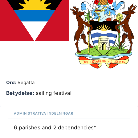
Ord:
Regatta
Betydelse:
sailing festival
ADMINISTRATIVA INDELNINGAR
6 parishes and 2 dependencies*