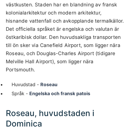
västkusten. Staden har en blandning av fransk
kolonialarkitektur och modern arkitektur,
hisnande vattenfall och avkopplande termalkällor.
Det officiella språket är engelska och valutan är
östkaribisk dollar. Den huvudsakliga transporten
till ön sker via Canefield Airport, som ligger nära
Roseau, och Douglas-Charles Airport (tidigare
Melville Hall Airport), som ligger nära
Portsmouth.
Huvudstad -
Roseau
Språk -
Engelska och fransk patois
Roseau, huvudstaden i
Dominica