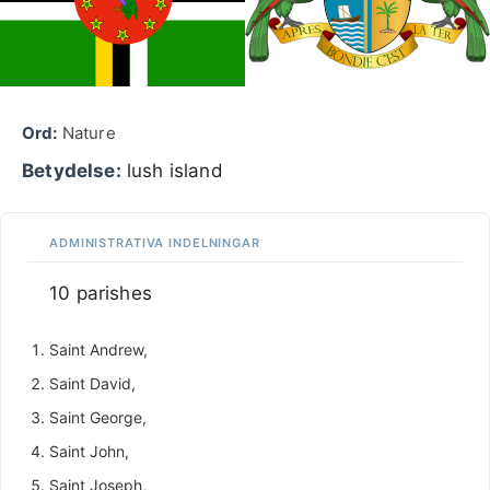
Ord:
Nature
Betydelse:
lush island
ADMINISTRATIVA INDELNINGAR
10 parishes
Saint Andrew,
Saint David,
Saint George,
Saint John,
Saint Joseph,