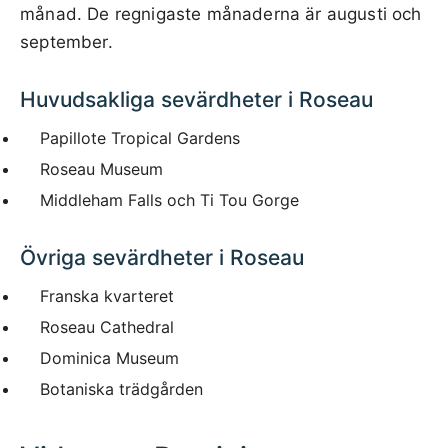
månad. De regnigaste månaderna är augusti och
september.
Huvudsakliga sevärdheter i Roseau
Papillote Tropical Gardens
Roseau Museum
Middleham Falls och Ti Tou Gorge
Övriga sevärdheter i Roseau
Franska kvarteret
Roseau Cathedral
Dominica Museum
Botaniska trädgården