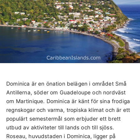
Dominica är en önation belägen i området Små
Antillerna, söder om Guadeloupe och nordväst
om Martinique. Dominica är känt för sina frodiga
regnskogar och varma, tropiska klimat och är ett
populärt semestermål som erbjuder ett brett
utbud av aktiviteter till lands och till sjöss.
Roseau, huvudstaden i Dominica, ligger på