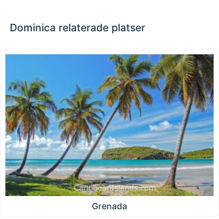
Dominica relaterade platser
Grenada