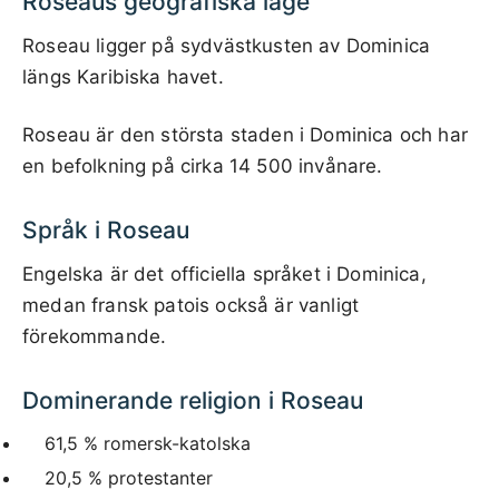
Roseaus geografiska läge
Roseau ligger på sydvästkusten av Dominica
längs Karibiska havet.
Roseau är den största staden i Dominica och har
en befolkning på cirka 14 500 invånare.
Språk i Roseau
Engelska är det officiella språket i Dominica,
medan fransk patois också är vanligt
förekommande.
Dominerande religion i Roseau
61,5 % romersk-katolska
20,5 % protestanter