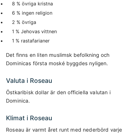
8 % övriga kristna
6 % ingen religion
2 % övriga
1 % Jehovas vittnen
1 % rastafarianer
Det finns en liten muslimsk befolkning och
Dominicas första moské byggdes nyligen.
Valuta i Roseau
Östkaribisk dollar är den officiella valutan i
Dominica.
Klimat i Roseau
Roseau är varmt året runt med nederbörd varje