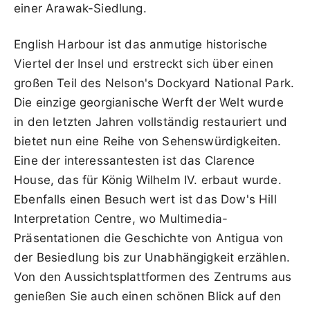
einer Arawak-Siedlung.
English Harbour ist das anmutige historische
Viertel der Insel und erstreckt sich über einen
großen Teil des Nelson's Dockyard National Park.
Die einzige georgianische Werft der Welt wurde
in den letzten Jahren vollständig restauriert und
bietet nun eine Reihe von Sehenswürdigkeiten.
Eine der interessantesten ist das Clarence
House, das für König Wilhelm IV. erbaut wurde.
Ebenfalls einen Besuch wert ist das Dow's Hill
Interpretation Centre, wo Multimedia-
Präsentationen die Geschichte von Antigua von
der Besiedlung bis zur Unabhängigkeit erzählen.
Von den Aussichtsplattformen des Zentrums aus
genießen Sie auch einen schönen Blick auf den