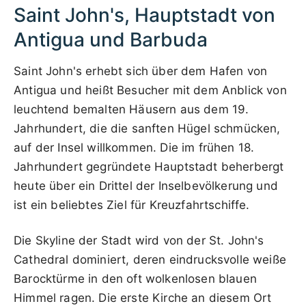
Saint John's, Hauptstadt von
Antigua und Barbuda
Saint John's erhebt sich über dem Hafen von
Antigua und heißt Besucher mit dem Anblick von
leuchtend bemalten Häusern aus dem 19.
Jahrhundert, die die sanften Hügel schmücken,
auf der Insel willkommen. Die im frühen 18.
Jahrhundert gegründete Hauptstadt beherbergt
heute über ein Drittel der Inselbevölkerung und
ist ein beliebtes Ziel für Kreuzfahrtschiffe.
Die Skyline der Stadt wird von der St. John's
Cathedral dominiert, deren eindrucksvolle weiße
Barocktürme in den oft wolkenlosen blauen
Himmel ragen. Die erste Kirche an diesem Ort