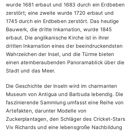
wurde 1681 erbaut und 1683 durch ein Erdbeben
zerstört; eine zweite wurde 1720 erbaut und
1745 durch ein Erdbeben zerstört. Das heutige
Bauwerk, die dritte Inkarnation, wurde 1845
erbaut. Die anglikanische Kirche ist in ihrer
dritten Inkarnation eines der beeindruckendsten
Wahrzeichen der Insel, und die Türme bieten
einen atemberaubenden Panoramablick über die
Stadt und das Meer.
Die Geschichte der Inseln wird im charmanten
Museum von Antigua und Barbuda lebendig. Die
faszinierende Sammlung umfasst eine Reihe von
Artefakten, darunter Modelle von
Zuckerplantagen, den Schläger des Cricket-Stars
Viv Richards und eine lebensgroße Nachbildung