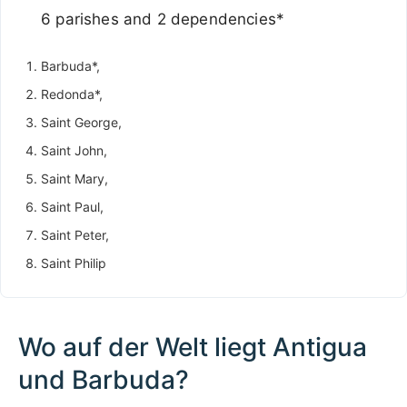
6 parishes and 2 dependencies*
Barbuda*,
Redonda*,
Saint George,
Saint John,
Saint Mary,
Saint Paul,
Saint Peter,
Saint Philip
Wo auf der Welt liegt Antigua
und Barbuda?