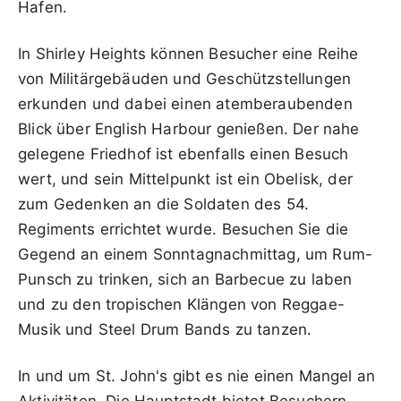
Hafen.
In Shirley Heights können Besucher eine Reihe
von Militärgebäuden und Geschützstellungen
erkunden und dabei einen atemberaubenden
Blick über English Harbour genießen. Der nahe
gelegene Friedhof ist ebenfalls einen Besuch
wert, und sein Mittelpunkt ist ein Obelisk, der
zum Gedenken an die Soldaten des 54.
Regiments errichtet wurde. Besuchen Sie die
Gegend an einem Sonntagnachmittag, um Rum-
Punsch zu trinken, sich an Barbecue zu laben
und zu den tropischen Klängen von Reggae-
Musik und Steel Drum Bands zu tanzen.
In und um St. John's gibt es nie einen Mangel an
Aktivitäten. Die Hauptstadt bietet Besuchern