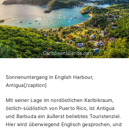
Sonnenuntergang in English Harbour,
Antigua[/caption]
Mit seiner Lage im nordöstlichen Karibikraum,
östlich-südöstlich von Puerto Rico, ist Antigua
und Barbuda ein äußerst beliebtes Touristenziel.
Hier wird überwiegend Englisch gesprochen, und