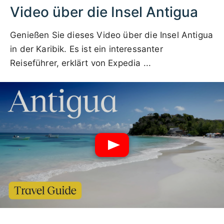
Video über die Insel Antigua
Genießen Sie dieses Video über die Insel Antigua
in der Karibik. Es ist ein interessanter
Reiseführer, erklärt von Expedia ...