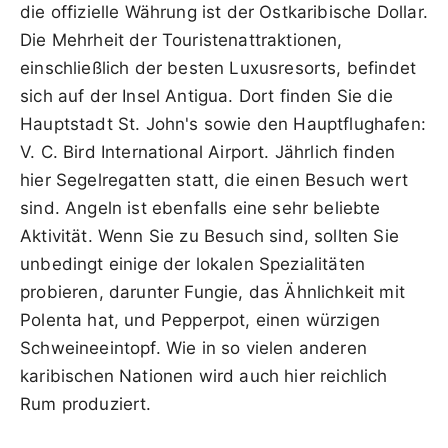
die offizielle Währung ist der Ostkaribische Dollar.
Die Mehrheit der Touristenattraktionen,
einschließlich der besten Luxusresorts, befindet
sich auf der Insel Antigua. Dort finden Sie die
Hauptstadt St. John's sowie den Hauptflughafen:
V. C. Bird International Airport. Jährlich finden
hier Segelregatten statt, die einen Besuch wert
sind. Angeln ist ebenfalls eine sehr beliebte
Aktivität. Wenn Sie zu Besuch sind, sollten Sie
unbedingt einige der lokalen Spezialitäten
probieren, darunter Fungie, das Ähnlichkeit mit
Polenta hat, und Pepperpot, einen würzigen
Schweineeintopf. Wie in so vielen anderen
karibischen Nationen wird auch hier reichlich
Rum produziert.