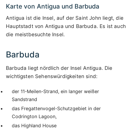
Karte von Antigua und Barbuda
Antigua ist die Insel, auf der Saint John liegt, die
Hauptstadt von Antigua und Barbuda. Es ist auch
die meistbesuchte Insel.
Barbuda
Barbuda liegt nördlich der Insel Antigua. Die
wichtigsten Sehenswürdigkeiten sind:
der 11-Meilen-Strand, ein langer weißer
Sandstrand
das Fregattenvogel-Schutzgebiet in der
Codrington Lagoon,
das Highland House