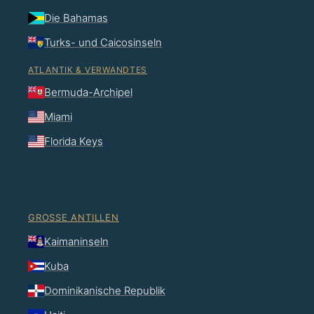
Die Bahamas
Turks- und Caicosinseln
ATLANTIK & VERWANDTES
Bermuda-Archipel
Miami
Florida Keys
GROSSE ANTILLEN
Kaimaninseln
Kuba
Dominikanische Republik