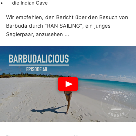
die Indian Cave
Wir empfehlen, den Bericht über den Besuch von
Barbuda durch "RAN SAILING", ein junges
Seglerpaar, anzusehen ...