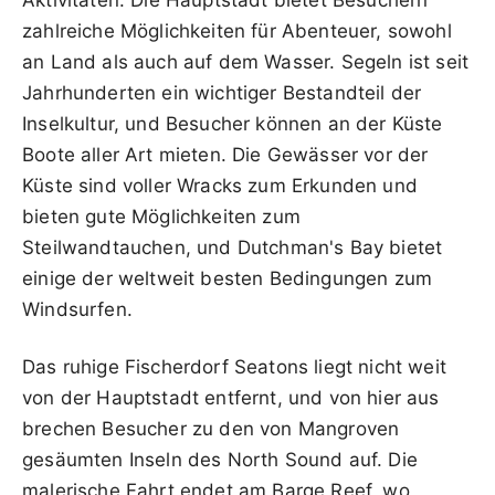
zahlreiche Möglichkeiten für Abenteuer, sowohl
an Land als auch auf dem Wasser. Segeln ist seit
Jahrhunderten ein wichtiger Bestandteil der
Inselkultur, und Besucher können an der Küste
Boote aller Art mieten. Die Gewässer vor der
Küste sind voller Wracks zum Erkunden und
bieten gute Möglichkeiten zum
Steilwandtauchen, und Dutchman's Bay bietet
einige der weltweit besten Bedingungen zum
Windsurfen.
Das ruhige Fischerdorf Seatons liegt nicht weit
von der Hauptstadt entfernt, und von hier aus
brechen Besucher zu den von Mangroven
gesäumten Inseln des North Sound auf. Die
malerische Fahrt endet am Barge Reef, wo