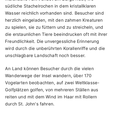
südliche Stachelrochen in dem kristallklaren
Wasser reichlich vorhanden sind. Besucher sind
herzlich eingeladen, mit den zahmen Kreaturen
zu spielen, sie zu füttern und zu streicheln, und
die erstaunlichen Tiere beeindrucken oft mit ihrer
Freundlichkeit. Die unvergessliche Erinnerung
wird durch die unberührten Korallenriffe und die
unschlagbare Landschaft noch besser.
An Land können Besucher durch die vielen
Wanderwege der Insel wandern, über 170
Vogelarten beobachten, auf zwei Weltklasse-
Golfplätzen golfen, von mehreren Ställen aus
reiten und mit dem Wind im Haar mit Rollern
durch St. John's fahren.