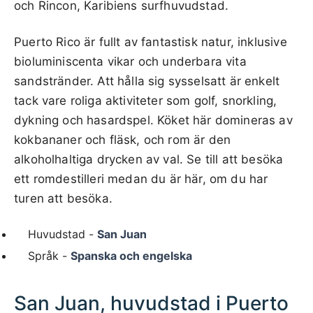
och Rincon, Karibiens surfhuvudstad.
Puerto Rico är fullt av fantastisk natur, inklusive
bioluminiscenta vikar och underbara vita
sandstränder. Att hålla sig sysselsatt är enkelt
tack vare roliga aktiviteter som golf, snorkling,
dykning och hasardspel. Köket här domineras av
kokbananer och fläsk, och rom är den
alkoholhaltiga drycken av val. Se till att besöka
ett romdestilleri medan du är här, om du har
turen att besöka.
Huvudstad -
San Juan
Språk -
Spanska och engelska
San Juan, huvudstad i Puerto