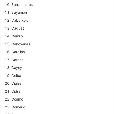
Barranquitas
Bayamon
Cabo Rojo
Caguas
Camuy
Canovanas
Carolina
Catano
Cayey
Ceiba
Ciales
Cidra
Coamo
Comerio