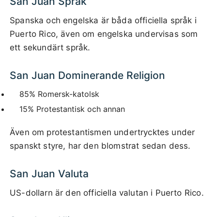
San Juan Språk
Spanska och engelska är båda officiella språk i
Puerto Rico, även om engelska undervisas som
ett sekundärt språk.
San Juan Dominerande Religion
85% Romersk-katolsk
15% Protestantisk och annan
Även om protestantismen undertrycktes under
spanskt styre, har den blomstrat sedan dess.
San Juan Valuta
US-dollarn är den officiella valutan i Puerto Rico.