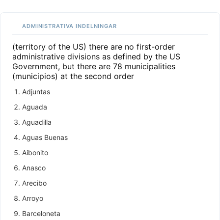
ADMINISTRATIVA INDELNINGAR
(territory of the US) there are no first-order
administrative divisions as defined by the US
Government, but there are 78 municipalities
(municipios) at the second order
Adjuntas
Aguada
Aguadilla
Aguas Buenas
Aibonito
Anasco
Arecibo
Arroyo
Barceloneta