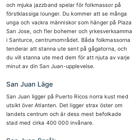
och mjuka jazzband spelar för folkmassor på
förstklassiga lounger. Du kommer att se många
unga och vackra människor som hänger på Plaza
San Jose, och fler bohemer och yrkesverksamma
i Santurce, centrumområdet. Båda folkmassorna
tenderar att stanna ute sent på gågatorna, och
du vill stanna ute med dem för att njuta av varje
minut av din San Juan-upplevelse.
San Juan Läge
San Juan ligger på Puerto Ricos norra kust med
utsikt över Atlanten. Det ligger strax öster om
landets centrum och är dess mest befolkade
stad med cirka 400 000 invånare.