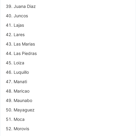
Juana Diaz
Juncos
Lajas
Lares
Las Marias
Las Piedras
Loiza
Luquillo
Manati
Maricao
Maunabo
Mayaguez
Moca
Morovis