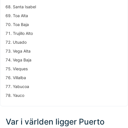
Santa Isabel
Toa Alta
Toa Baja
Trujillo Alto
Utuado
Vega Alta
Vega Baja
Vieques
Villalba
Yabucoa
Yauco
Var i världen ligger Puerto