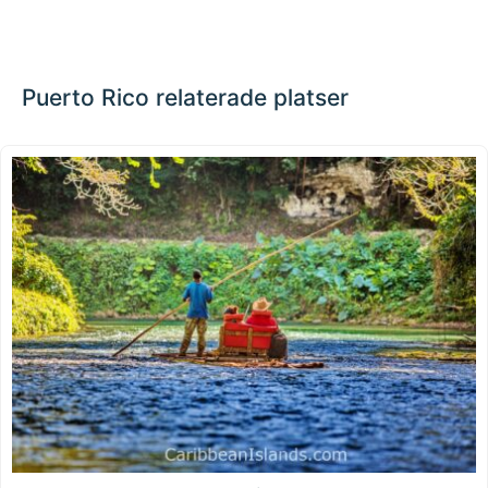
Puerto Rico relaterade platser