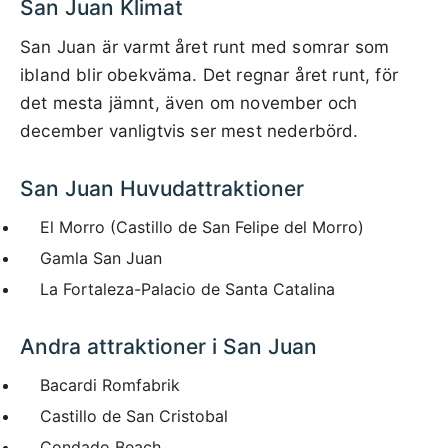
San Juan Klimat
San Juan är varmt året runt med somrar som
ibland blir obekväma. Det regnar året runt, för
det mesta jämnt, även om november och
december vanligtvis ser mest nederbörd.
San Juan Huvudattraktioner
El Morro (Castillo de San Felipe del Morro)
Gamla San Juan
La Fortaleza-Palacio de Santa Catalina
Andra attraktioner i San Juan
Bacardi Romfabrik
Castillo de San Cristobal
Condado Beach