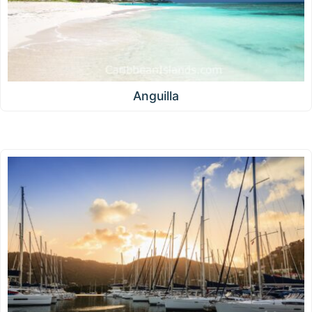
Anguilla