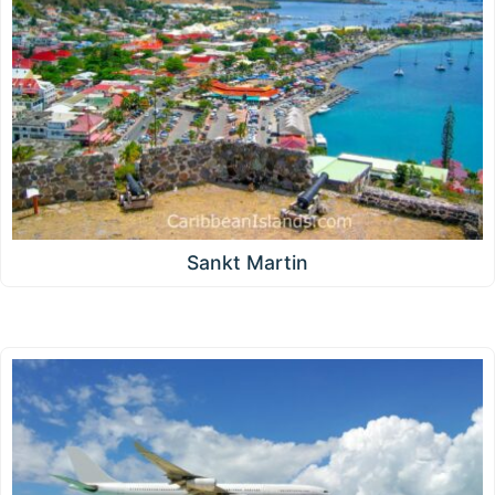
Sankt Martin