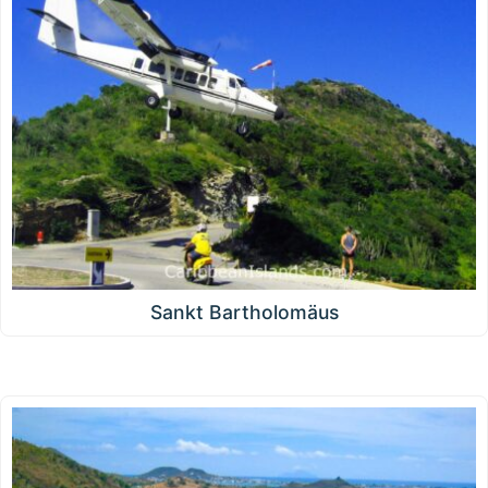
Sankt Bartholomäus