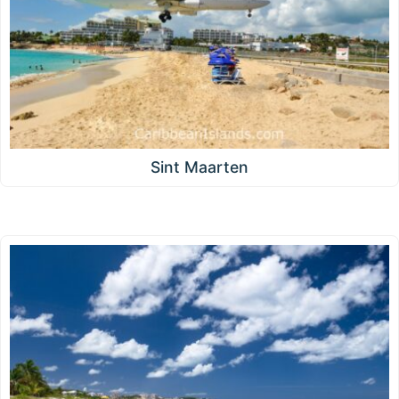
Sint Maarten