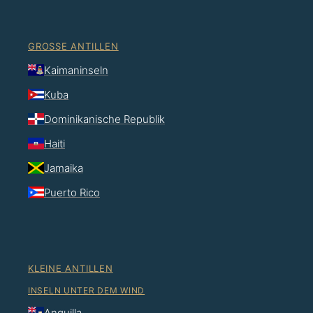
GROSSE ANTILLEN
Kaimaninseln
Kuba
Dominikanische Republik
Haiti
Jamaika
Puerto Rico
KLEINE ANTILLEN
INSELN UNTER DEM WIND
Anguilla