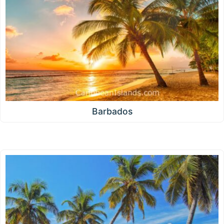
Barbados