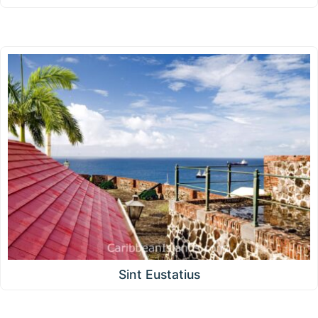
Sint Eustatius