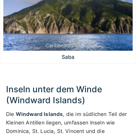
Saba
Inseln unter dem Winde
(Windward Islands)
Die
Windward Islands
, die im südlichen Teil der
Kleinen Antillen liegen, umfassen Inseln wie
Dominica, St. Lucia, St. Vincent und die