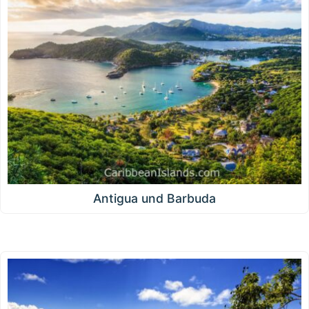
Antigua und Barbuda