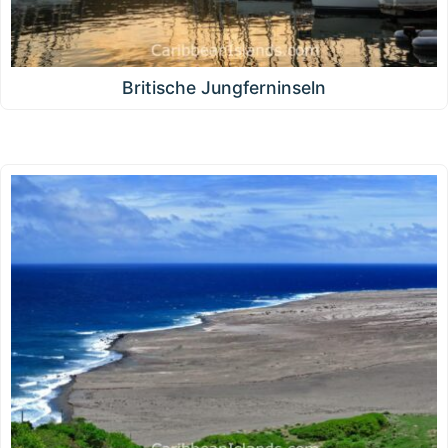
Britische Jungferninseln