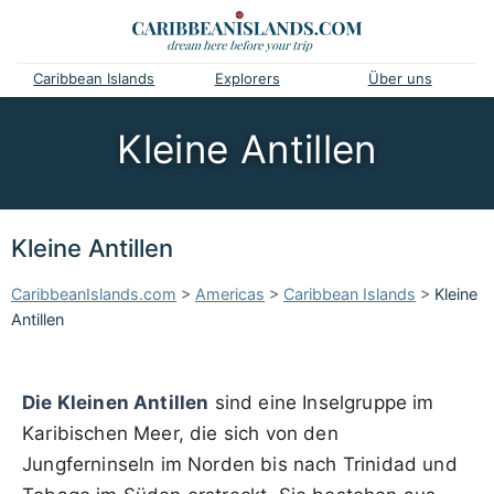
Caribbean Islands
Explorers
Über uns
Kleine Antillen
Kleine Antillen
CaribbeanIslands.com
>
Americas
>
Caribbean Islands
>
Kleine
Antillen
Die Kleinen Antillen
sind eine Inselgruppe im
Karibischen Meer, die sich von den
Jungferninseln im Norden bis nach Trinidad und