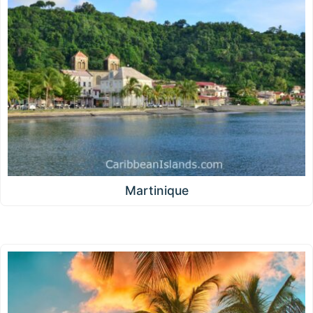
Martinique