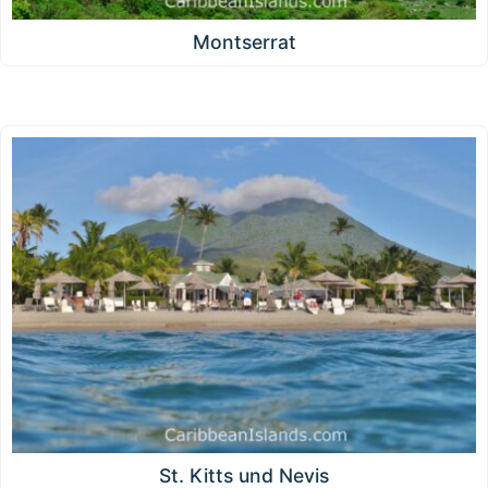
Montserrat
St. Kitts und Nevis