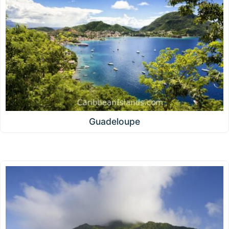
Guadeloupe