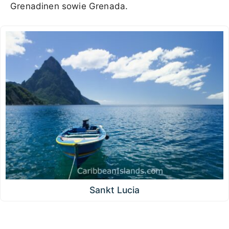
Grenadinen sowie Grenada.
Sankt Lucia