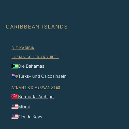
CARIBBEAN ISLANDS
DIE KARIBIK
LUZIANISCHER ARCHIPEL
Die Bahamas
Turks- und Caicosinseln
ATLANTIK & VERWANDTES
Bermuda-Archipel
Miami
Florida Keys