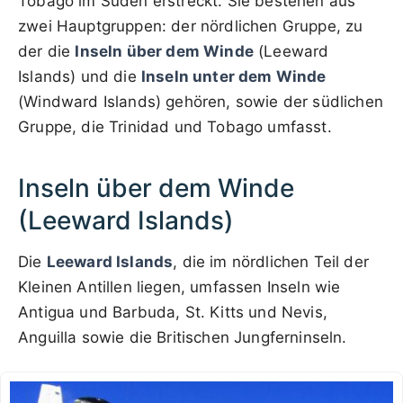
Tobago im Süden erstreckt. Sie bestehen aus
zwei Hauptgruppen: der nördlichen Gruppe, zu
der die
Inseln über dem Winde
(Leeward
Islands) und die
Inseln unter dem Winde
(Windward Islands) gehören, sowie der südlichen
Gruppe, die Trinidad und Tobago umfasst.
Inseln über dem Winde
(Leeward Islands)
Die
Leeward Islands
, die im nördlichen Teil der
Kleinen Antillen liegen, umfassen Inseln wie
Antigua und Barbuda, St. Kitts und Nevis,
Anguilla sowie die Britischen Jungferninseln.