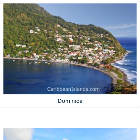
Dominica