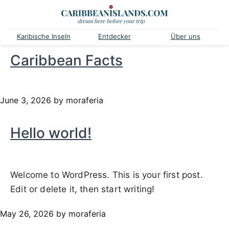
Karibische Inseln
Entdecker
Über uns
Caribbean Facts
June 3, 2026
by moraferia
Hello world!
Welcome to WordPress. This is your first post.
Edit or delete it, then start writing!
May 26, 2026
by moraferia