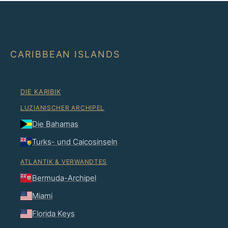
CARIBBEAN ISLANDS
DIE KARIBIK
LUZIANISCHER ARCHIPEL
Die Bahamas
Turks- und Caicosinseln
ATLANTIK & VERWANDTES
Bermuda-Archipel
Miami
Florida Keys