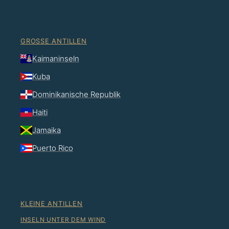
GROSSE ANTILLEN
Kaimaninseln
Kuba
Dominikanische Republik
Haiti
Jamaika
Puerto Rico
KLEINE ANTILLEN
INSELN UNTER DEM WIND